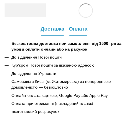
Доставка
Оплата
Безкоштовна доставка при замовленні від 1500 грн за
умови оплати онлайн або на рахунок
До відділення Нової пошти
Кур'єром Нової пошти за вказаною адресою
До відділення Укрпошти
Самовивіз в Києві (м. Житомирська) за попередньою
домовленістю — безкоштовно
Онлайн-оплата карткою, Google Pay або Apple Pay
Оплата при отриманні (накладений платіж)
Безготівковий розрахунок