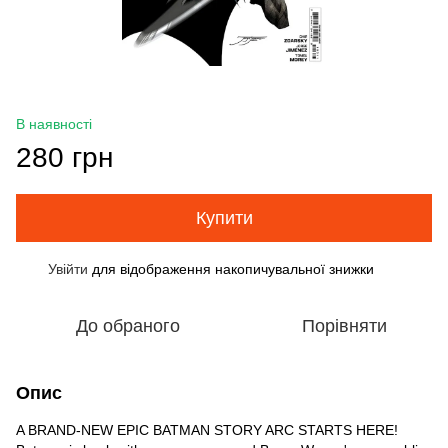
В наявності
280 грн
Купити
Увійти
для відображення накопичувальної знижки
%
До обраного
Порівняти
Опис
A BRAND-NEW EPIC BATMAN STORY ARC STARTS HERE!