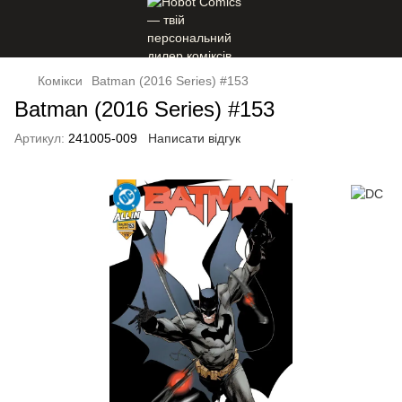
Комікси
Batman (2016 Series) #153
Batman (2016 Series) #153
Артикул:
241005-009
Написати відгук