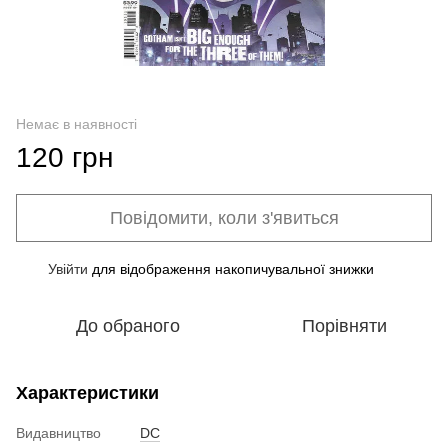
Немає в наявності
120 грн
Повідомити, коли з'явиться
Увійти
для відображення накопичувальної знижки
%
До обраного
Порівняти
Характеристики
Видавництво
DC