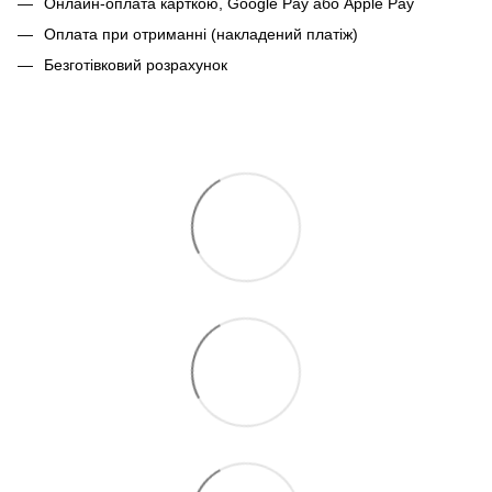
Онлайн-оплата карткою, Google Pay або Apple Pay
Оплата при отриманні (накладений платіж)
Безготівковий розрахунок