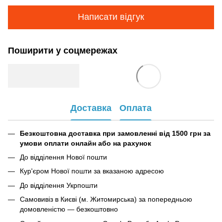
Написати відгук
Поширити у соцмережах
Доставка
Оплата
Безкоштовна доставка при замовленні від 1500 грн за
умови оплати онлайн або на рахунок
До відділення Нової пошти
Кур'єром Нової пошти за вказаною адресою
До відділення Укрпошти
Самовивіз в Києві (м. Житомирська) за попередньою
домовленістю — безкоштовно