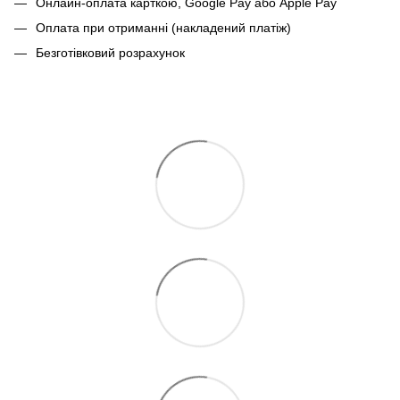
Онлайн-оплата карткою, Google Pay або Apple Pay
Оплата при отриманні (накладений платіж)
Безготівковий розрахунок