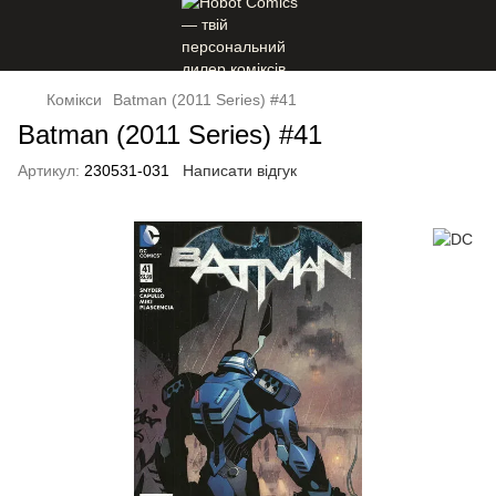
Комікси
Batman (2011 Series) #41
Batman (2011 Series) #41
Артикул:
230531-031
Написати відгук