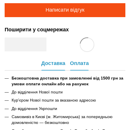
Написати відгук
Поширити у соцмережах
Доставка
Оплата
Безкоштовна доставка при замовленні від 1500 грн за
умови оплати онлайн або на рахунок
До відділення Нової пошти
Кур'єром Нової пошти за вказаною адресою
До відділення Укрпошти
Самовивіз в Києві (м. Житомирська) за попередньою
домовленістю — безкоштовно