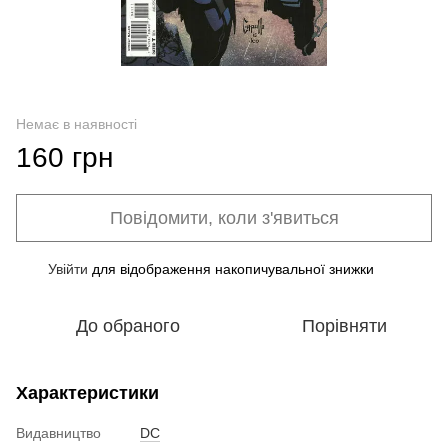
Немає в наявності
160 грн
Повідомити, коли з'явиться
Увійти
для відображення накопичувальної знижки
%
До обраного
Порівняти
Характеристики
Видавництво
DC