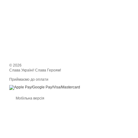
© 2026
Слава Україні! Слава Героям!
Приймаємо до оплати
Мобільна версія