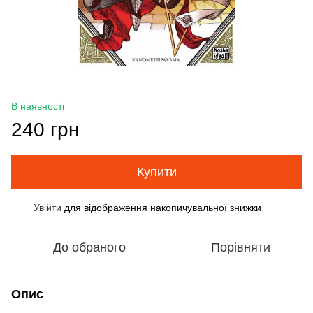
В наявності
240 грн
Купити
Увійти
для відображення накопичувальної знижки
%
До обраного
Порівняти
Опис