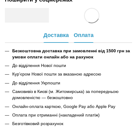
Доставка
Оплата
Безкоштовна доставка при замовленні від 1500 грн за
умови оплати онлайн або на рахунок
До відділення Нової пошти
Кур'єром Нової пошти за вказаною адресою
До відділення Укрпошти
Самовивіз в Києві (м. Житомирська) за попередньою
домовленістю — безкоштовно
Онлайн-оплата карткою, Google Pay або Apple Pay
Оплата при отриманні (накладений платіж)
Безготівковий розрахунок