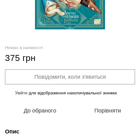
Немає в наявності
375 грн
Повідомити, коли з'явиться
Увійти
для відображення накопичувальної знижки
%
До обраного
Порівняти
Опис