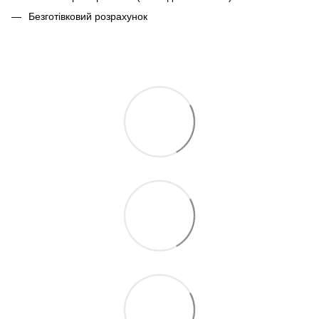
Безготівковий розрахунок