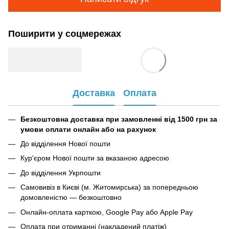
Поширити у соцмережах
Доставка
Оплата
Безкоштовна доставка при замовленні від 1500 грн за
умови оплати онлайн або на рахунок
До відділення Нової пошти
Кур'єром Нової пошти за вказаною адресою
До відділення Укрпошти
Самовивіз в Києві (м. Житомирська) за попередньою
домовленістю — безкоштовно
Онлайн-оплата карткою, Google Pay або Apple Pay
Оплата при отриманні (накладений платіж)