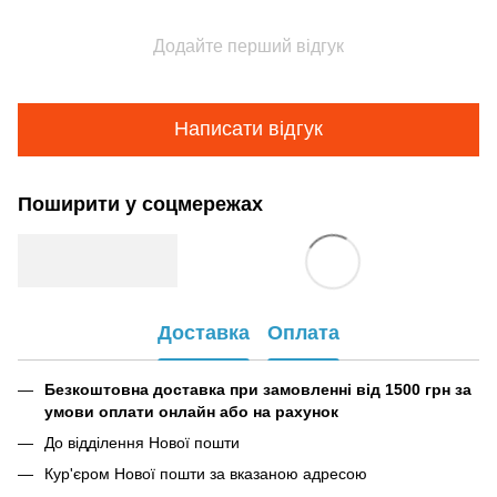
Додайте перший відгук
Написати відгук
Поширити у соцмережах
Доставка
Оплата
Безкоштовна доставка при замовленні від 1500 грн за
умови оплати онлайн або на рахунок
До відділення Нової пошти
Кур'єром Нової пошти за вказаною адресою