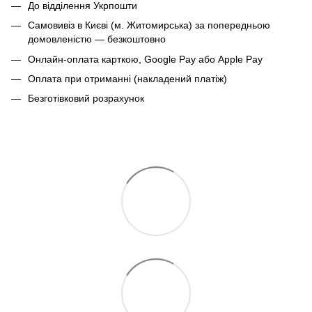
До відділення Укрпошти
Самовивіз в Києві (м. Житомирська) за попередньою
домовленістю — безкоштовно
Онлайн-оплата карткою, Google Pay або Apple Pay
Оплата при отриманні (накладений платіж)
Безготівковий розрахунок