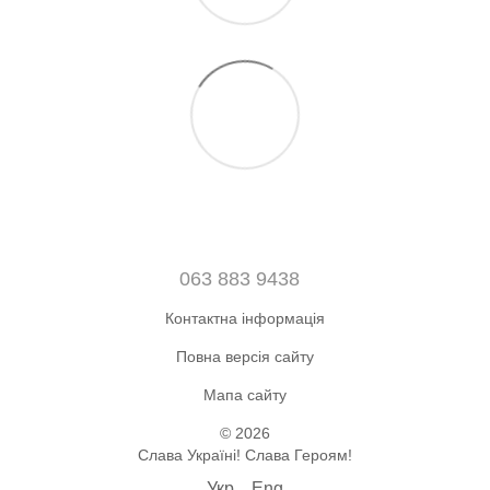
063 883 9438
Контактна інформація
Повна версія сайту
Мапа сайту
© 2026
Слава Україні! Слава Героям!
Укр
Eng