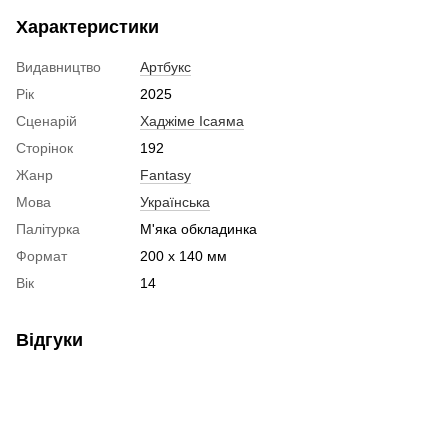
Характеристики
Видавництво
Артбукс
Рік
2025
Сценарій
Хаджіме Ісаяма
Сторінок
192
Жанр
Fantasy
Мова
Українська
Палітурка
М'яка обкладинка
Формат
200 x 140 мм
Вік
14
Відгуки