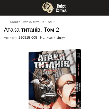
Манґа
Атака титанів. Том 2
Атака титанів. Том 2
Артикул:
250815-005
Написати відгук