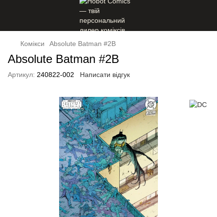
Комікси
Absolute Batman #2B
Absolute Batman #2B
Артикул:
240822-002
Написати відгук