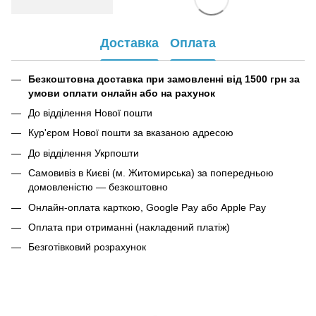
Доставка
Оплата
Безкоштовна доставка при замовленні від 1500 грн за
умови оплати онлайн або на рахунок
До відділення Нової пошти
Кур'єром Нової пошти за вказаною адресою
До відділення Укрпошти
Самовивіз в Києві (м. Житомирська) за попередньою
домовленістю — безкоштовно
Онлайн-оплата карткою, Google Pay або Apple Pay
Оплата при отриманні (накладений платіж)
Безготівковий розрахунок