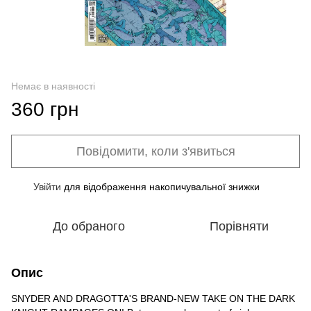
Немає в наявності
360 грн
Повідомити, коли з'явиться
Увійти
для відображення накопичувальної знижки
%
До обраного
Порівняти
Опис
SNYDER AND DRAGOTTA'S BRAND-NEW TAKE ON THE DARK