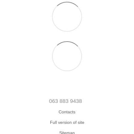
063 883 9438
Contacts
Full version of site
Sitemap