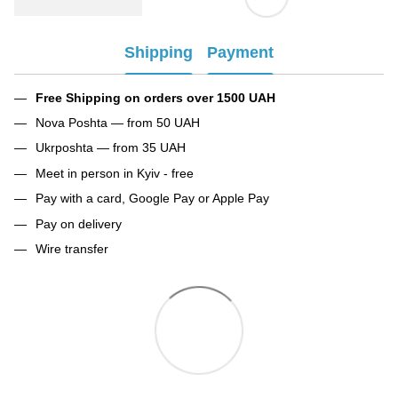
Shipping
Payment
Free Shipping on orders over 1500 UAH
Nova Poshta — from 50 UAH
Ukrposhta — from 35 UAH
Meet in person in Kyiv - free
Pay with a card, Google Pay or Apple Pay
Pay on delivery
Wire transfer