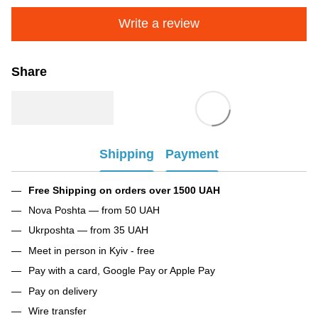
Write a review
Share
Shipping
Payment
Free Shipping on orders over 1500 UAH
Nova Poshta — from 50 UAH
Ukrposhta — from 35 UAH
Meet in person in Kyiv - free
Pay with a card, Google Pay or Apple Pay
Pay on delivery
Wire transfer