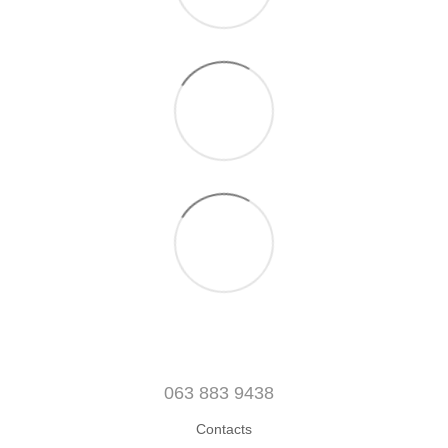
063 883 9438
Contacts