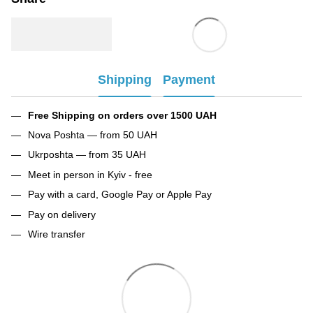
Shipping
Payment
Free Shipping on orders over 1500 UAH
Nova Poshta — from 50 UAH
Ukrposhta — from 35 UAH
Meet in person in Kyiv - free
Pay with a card, Google Pay or Apple Pay
Pay on delivery
Wire transfer