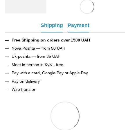
Shipping
Payment
Free Shipping on orders over 1500 UAH
Nova Poshta — from 50 UAH
Ukrposhta — from 35 UAH
Meet in person in Kyiv - free
Pay with a card, Google Pay or Apple Pay
Pay on delivery
Wire transfer