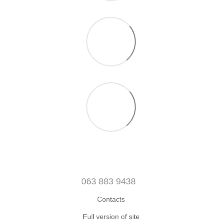
063 883 9438
Contacts
Full version of site