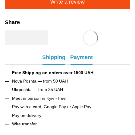
Write a review
Share
Shipping
Payment
Free Shipping on orders over 1500 UAH
Nova Poshta — from 50 UAH
Ukrposhta — from 35 UAH
Meet in person in Kyiv - free
Pay with a card, Google Pay or Apple Pay
Pay on delivery
Wire transfer