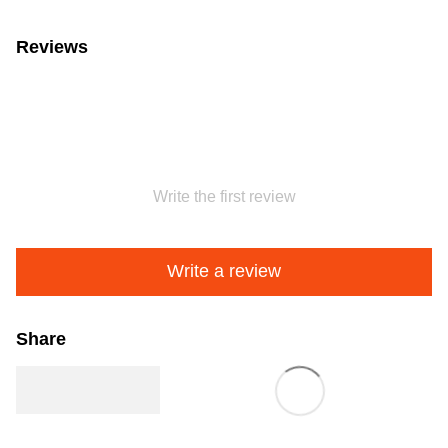
Reviews
Write the first review
Write a review
Share