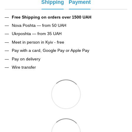
Shipping
Payment
Free Shipping on orders over 1500 UAH
Nova Poshta — from 50 UAH
Ukrposhta — from 35 UAH
Meet in person in Kyiv - free
Pay with a card, Google Pay or Apple Pay
Pay on delivery
Wire transfer