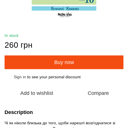
In stock
260 грн
Buy now
Sign in
to see your personal discount
%
Add to wishlist
Compare
Description
Чі як ніколи близька до того, щоби нарешті возз’єднатися зі