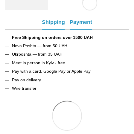
Shipping
Payment
Free Shipping on orders over 1500 UAH
Nova Poshta — from 50 UAH
Ukrposhta — from 35 UAH
Meet in person in Kyiv - free
Pay with a card, Google Pay or Apple Pay
Pay on delivery
Wire transfer