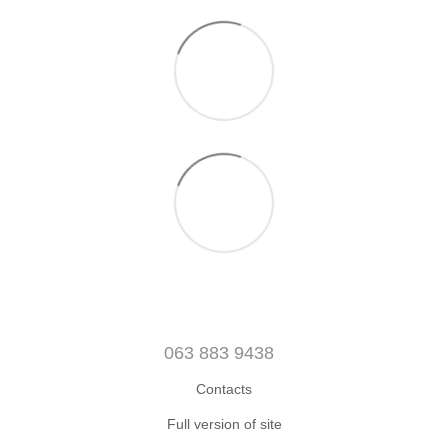
063 883 9438
Contacts
Full version of site