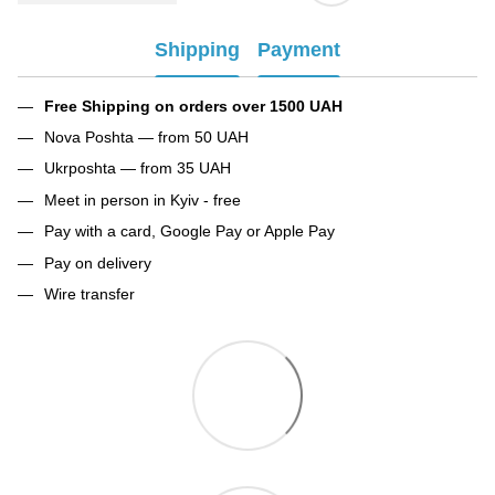
Shipping
Payment
Free Shipping on orders over 1500 UAH
Nova Poshta — from 50 UAH
Ukrposhta — from 35 UAH
Meet in person in Kyiv - free
Pay with a card, Google Pay or Apple Pay
Pay on delivery
Wire transfer