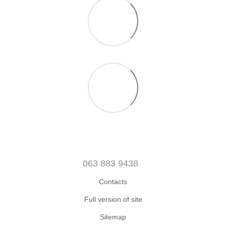
063 883 9438
Contacts
Full version of site
Sitemap