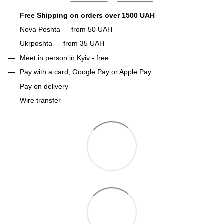
Free Shipping on orders over 1500 UAH
Nova Poshta — from 50 UAH
Ukrposhta — from 35 UAH
Meet in person in Kyiv - free
Pay with a card, Google Pay or Apple Pay
Pay on delivery
Wire transfer