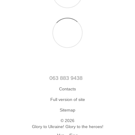
063 883 9438
Contacts
Full version of site
Sitemap
© 2026
Glory to Ukraine! Glory to the heroes!