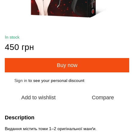
In stock
450 грн
Buy now
Sign in
to see your personal discount
%
Add to wishlist
Compare
Description
Видання містить томи 1–2 оригінальної манґи.