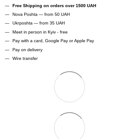
Free Shipping on orders over 1500 UAH
Nova Poshta — from 50 UAH
Ukrposhta — from 35 UAH
Meet in person in Kyiv - free
Pay with a card, Google Pay or Apple Pay
Pay on delivery
Wire transfer