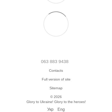
063 883 9438
Contacts
Full version of site
Sitemap
© 2026
Glory to Ukraine! Glory to the heroes!
Укр
Eng