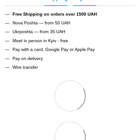
Free Shipping on orders over 1500 UAH
Nova Poshta — from 50 UAH
Ukrposhta — from 35 UAH
Meet in person in Kyiv - free
Pay with a card, Google Pay or Apple Pay
Pay on delivery
Wire transfer