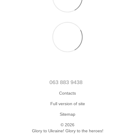
063 883 9438
Contacts
Full version of site
Sitemap
© 2026
Glory to Ukraine! Glory to the heroes!