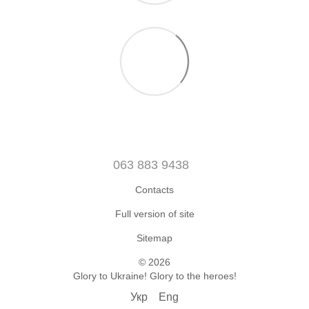
063 883 9438
Contacts
Full version of site
Sitemap
© 2026
Glory to Ukraine! Glory to the heroes!
Укр
Eng