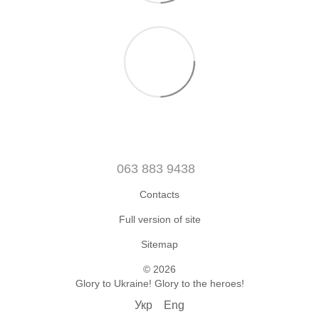
063 883 9438
Contacts
Full version of site
Sitemap
© 2026
Glory to Ukraine! Glory to the heroes!
Укр
Eng