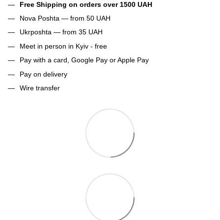
Free Shipping on orders over 1500 UAH
Nova Poshta — from 50 UAH
Ukrposhta — from 35 UAH
Meet in person in Kyiv - free
Pay with a card, Google Pay or Apple Pay
Pay on delivery
Wire transfer