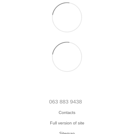
063 883 9438
Contacts
Full version of site
Sitemap