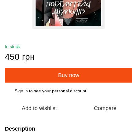
In stock
450 грн
Buy now
Sign in
to see your personal discount
%
Add to wishlist
Compare
Description