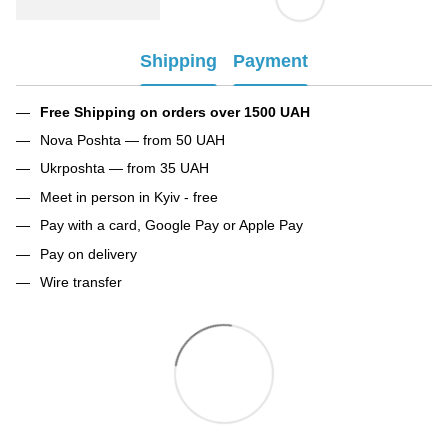
Shipping
Payment
Free Shipping on orders over 1500 UAH
Nova Poshta — from 50 UAH
Ukrposhta — from 35 UAH
Meet in person in Kyiv - free
Pay with a card, Google Pay or Apple Pay
Pay on delivery
Wire transfer