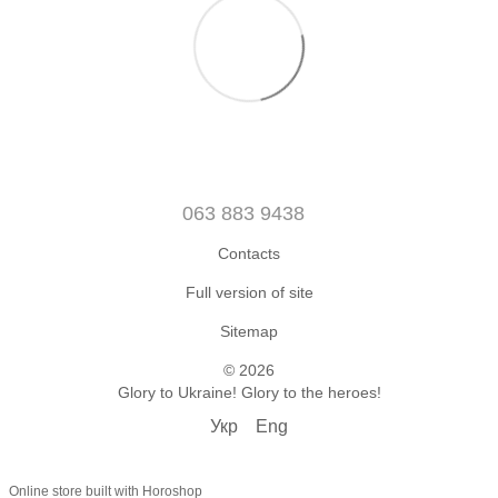
063 883 9438
Contacts
Full version of site
Sitemap
© 2026
Glory to Ukraine! Glory to the heroes!
Укр
Eng
Online store built with Horoshop