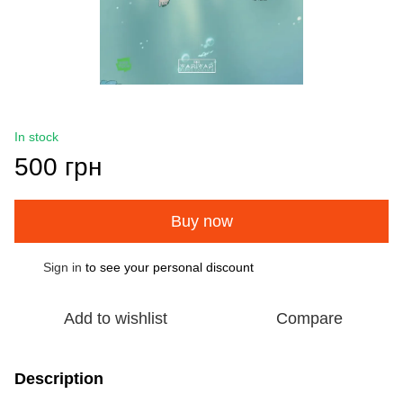
In stock
500 грн
Buy now
Sign in
to see your personal discount
%
Add to wishlist
Compare
Description