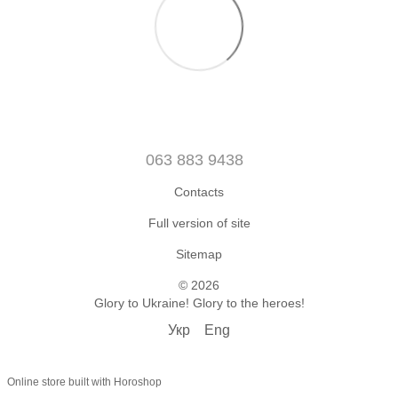
063 883 9438
Contacts
Full version of site
Sitemap
© 2026
Glory to Ukraine! Glory to the heroes!
Укр
Eng
Online store built with Horoshop