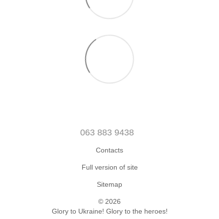
063 883 9438
Contacts
Full version of site
Sitemap
© 2026
Glory to Ukraine! Glory to the heroes!