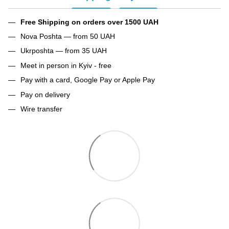
Free Shipping on orders over 1500 UAH
Nova Poshta — from 50 UAH
Ukrposhta — from 35 UAH
Meet in person in Kyiv - free
Pay with a card, Google Pay or Apple Pay
Pay on delivery
Wire transfer