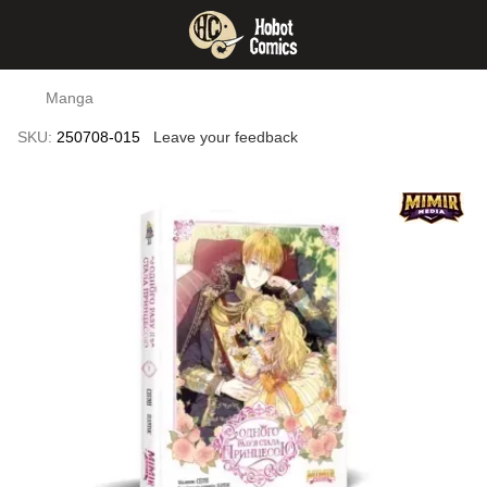
Manga
SKU:
250708-015
Leave your feedback