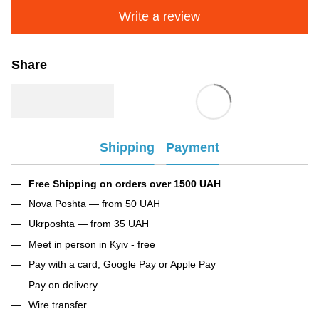
Write a review
Share
Shipping
Payment
Free Shipping on orders over 1500 UAH
Nova Poshta — from 50 UAH
Ukrposhta — from 35 UAH
Meet in person in Kyiv - free
Pay with a card, Google Pay or Apple Pay
Pay on delivery
Wire transfer