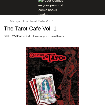
Manga
The Tarot Cafe Vol. 1
The Tarot Cafe Vol. 1
SKU:
250520-004
Leave your feedback