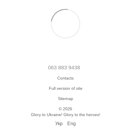
063 883 9438
Contacts
Full version of site
Sitemap
© 2026
Glory to Ukraine! Glory to the heroes!
Укр
Eng