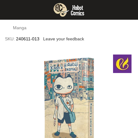
Manga
SKU:
240611-013
Leave your feedback