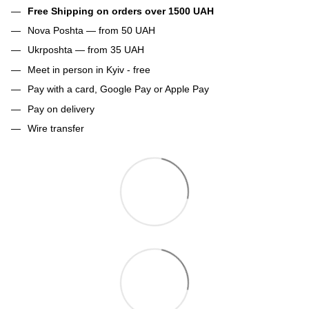
Free Shipping on orders over 1500 UAH
Nova Poshta — from 50 UAH
Ukrposhta — from 35 UAH
Meet in person in Kyiv - free
Pay with a card, Google Pay or Apple Pay
Pay on delivery
Wire transfer