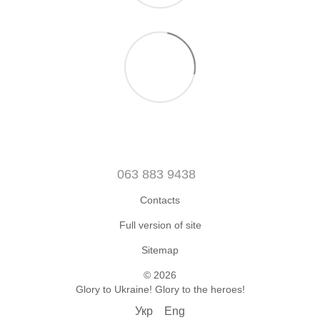
063 883 9438
Contacts
Full version of site
Sitemap
© 2026
Glory to Ukraine! Glory to the heroes!
Укр
Eng