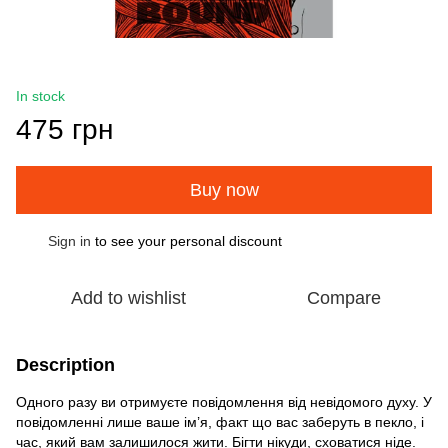
In stock
475 грн
Buy now
Sign in
to see your personal discount
%
Add to wishlist
Compare
Description
Одного разу ви отримуєте повідомлення від невідомого духу. У
повідомленні лише ваше ім’я, факт що вас заберуть в пекло, і
час, який вам залишилося жити. Бігти нікуди, сховатися ніде.