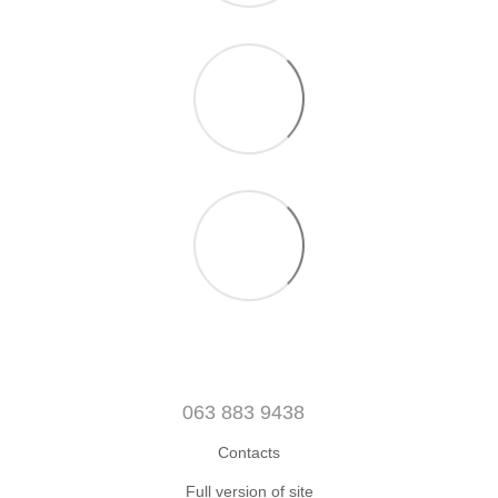
063 883 9438
Contacts
Full version of site