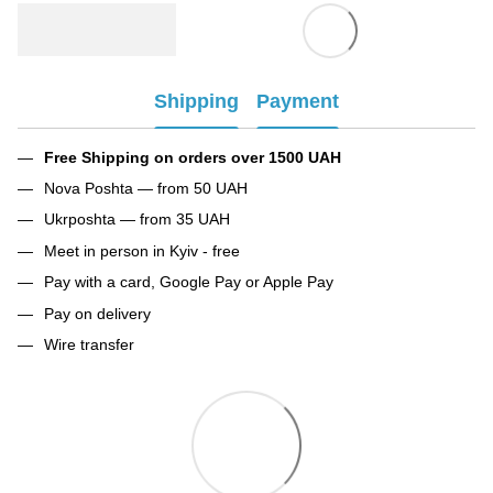
Shipping
Payment
Free Shipping on orders over 1500 UAH
Nova Poshta — from 50 UAH
Ukrposhta — from 35 UAH
Meet in person in Kyiv - free
Pay with a card, Google Pay or Apple Pay
Pay on delivery
Wire transfer