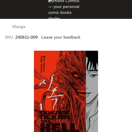
Manga
SKU:
240611-009
Leave your feedback