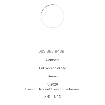
063 883 9438
Contacts
Full version of site
Sitemap
© 2026
Glory to Ukraine! Glory to the heroes!
Укр
Eng