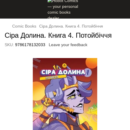
Comic Books
Сіра Долина. Книга 4. Потойбіччя
Сіра Долина. Книга 4. Потойбіччя
SKU:
9786178132033
Leave your feedback