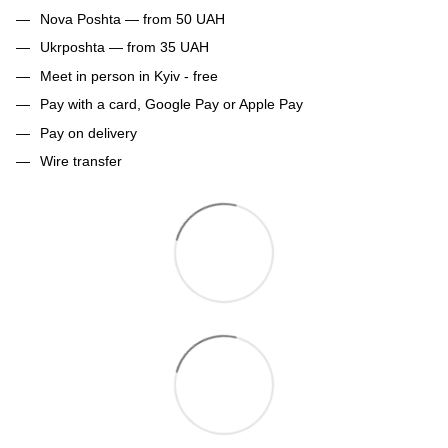
Nova Poshta — from 50 UAH
Ukrposhta — from 35 UAH
Meet in person in Kyiv - free
Pay with a card, Google Pay or Apple Pay
Pay on delivery
Wire transfer