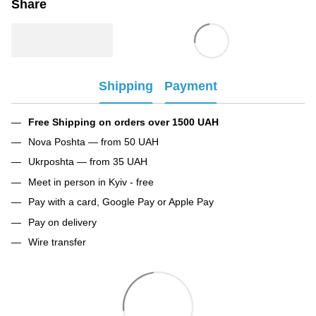
Share
Shipping
Payment
Free Shipping on orders over 1500 UAH
Nova Poshta — from 50 UAH
Ukrposhta — from 35 UAH
Meet in person in Kyiv - free
Pay with a card, Google Pay or Apple Pay
Pay on delivery
Wire transfer