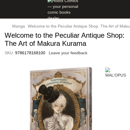
Manga
Welcome to the Peculiar Antique Shop: The Art of Mak
Welcome to the Peculiar Antique Shop:
The Art of Makura Kurama
SKU:
9786178168100
Leave your feedback