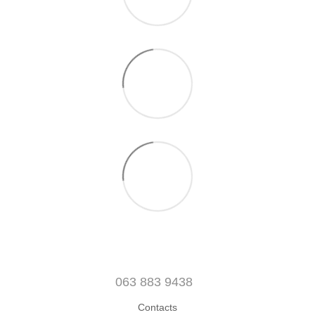
063 883 9438
Contacts