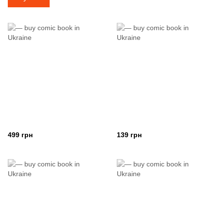
499 грн
139 грн