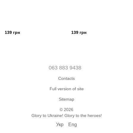
139 грн
139 грн
063 883 9438
Contacts
Full version of site
Sitemap
© 2026
Glory to Ukraine! Glory to the heroes!
Укр
Eng