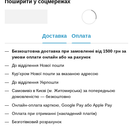
Поширити у соцмережах
Доставка
Оплата
Безкоштовна доставка при замовленні від 1500 грн за
умови оплати онлайн або на рахунок
До відділення Нової пошти
Кур'єром Нової пошти за вказаною адресою
До відділення Укрпошти
Самовивіз в Києві (м. Житомирська) за попередньою
домовленістю — безкоштовно
Онлайн-оплата карткою, Google Pay або Apple Pay
Оплата при отриманні (накладений платіж)
Безготівковий розрахунок