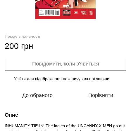
Немає в наявності
200 грн
Повідомити, коли з'явиться
Увійти
для відображення накопичувальної знижки
%
До обраного
Порівняти
Опис
INHUMANITY TIE-IN! The ladies of the UNCANNY X-MEN go out