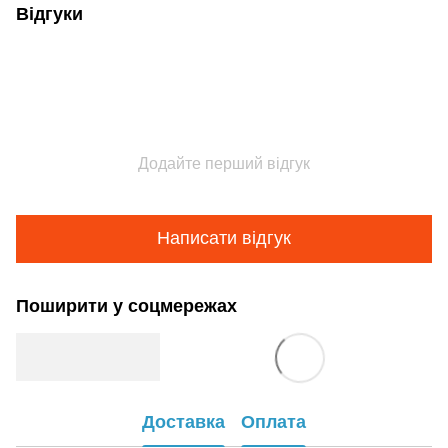
Відгуки
Додайте перший відгук
Написати відгук
Поширити у соцмережах
Доставка
Оплата