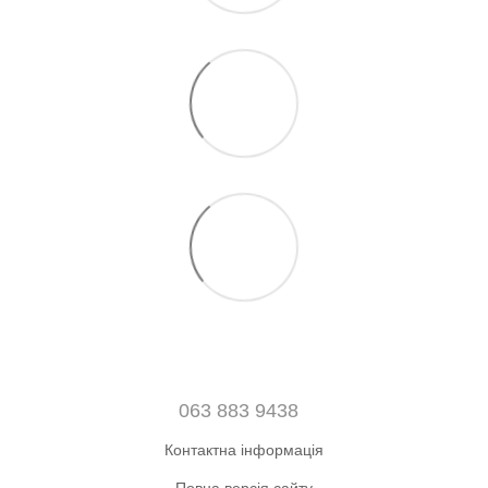
063 883 9438
Контактна інформація
Повна версія сайту