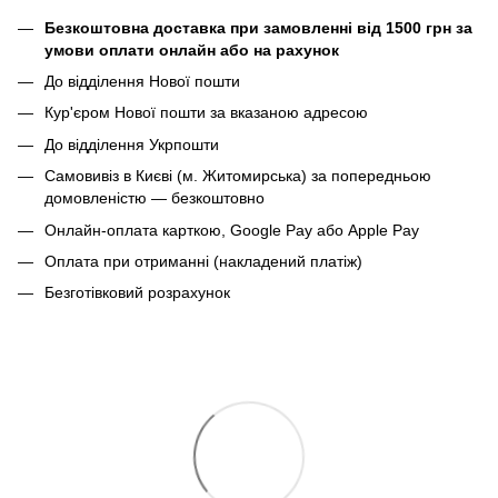
Безкоштовна доставка при замовленні від 1500 грн за
умови оплати онлайн або на рахунок
До відділення Нової пошти
Кур'єром Нової пошти за вказаною адресою
До відділення Укрпошти
Самовивіз в Києві (м. Житомирська) за попередньою
домовленістю — безкоштовно
Онлайн-оплата карткою, Google Pay або Apple Pay
Оплата при отриманні (накладений платіж)
Безготівковий розрахунок