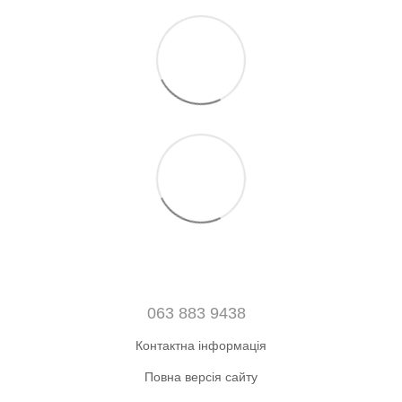
063 883 9438
Контактна інформація
Повна версія сайту