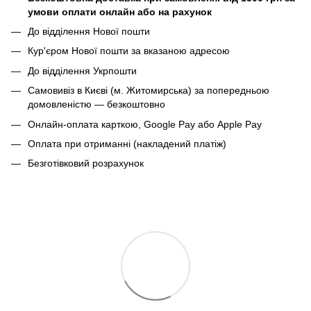
умови оплати онлайн або на рахунок
До відділення Нової пошти
Кур'єром Нової пошти за вказаною адресою
До відділення Укрпошти
Самовивіз в Києві (м. Житомирська) за попередньою
домовленістю — безкоштовно
Онлайн-оплата карткою, Google Pay або Apple Pay
Оплата при отриманні (накладений платіж)
Безготівковий розрахунок