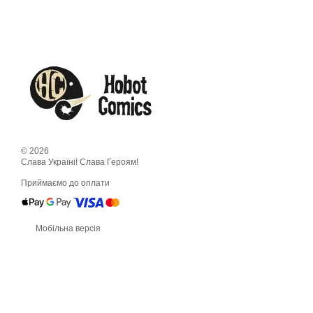
© 2026
Слава Україні! Слава Героям!
Приймаємо до оплати
Мобільна версія