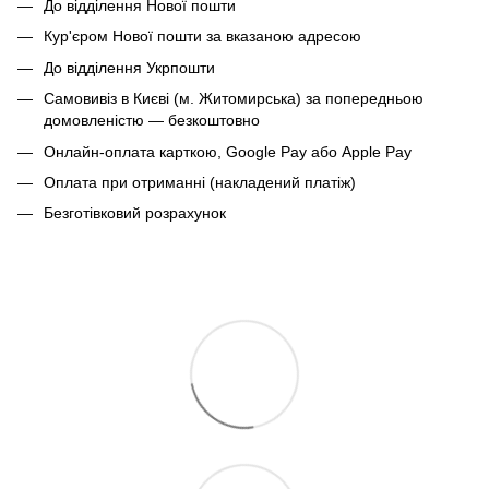
До відділення Нової пошти
Кур'єром Нової пошти за вказаною адресою
До відділення Укрпошти
Самовивіз в Києві (м. Житомирська) за попередньою
домовленістю — безкоштовно
Онлайн-оплата карткою, Google Pay або Apple Pay
Оплата при отриманні (накладений платіж)
Безготівковий розрахунок