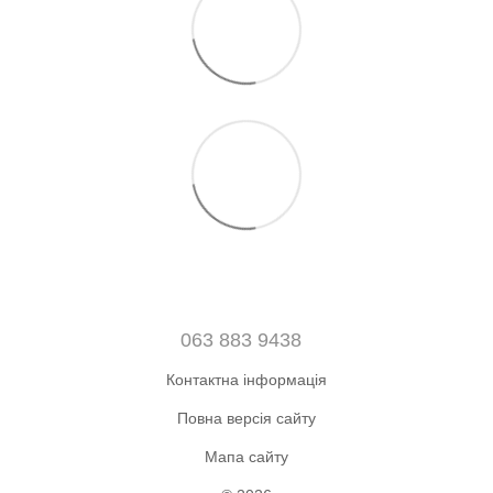
063 883 9438
Контактна інформація
Повна версія сайту
Мапа сайту