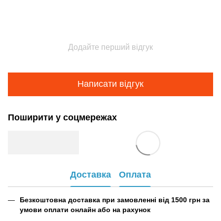
Додайте перший відгук
Написати відгук
Поширити у соцмережах
Доставка
Оплата
Безкоштовна доставка при замовленні від 1500 грн за
умови оплати онлайн або на рахунок