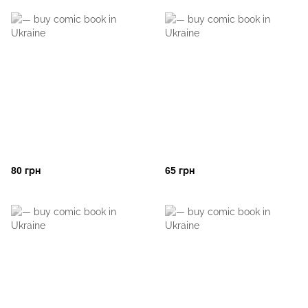
80 грн
65 грн