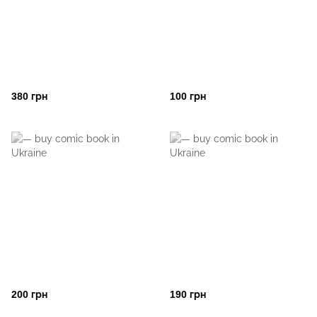
380 грн
100 грн
200 грн
190 грн