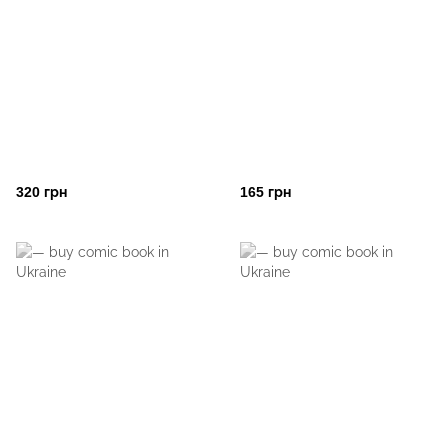
320 грн
165 грн