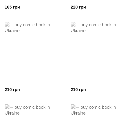
165 грн
220 грн
210 грн
210 грн