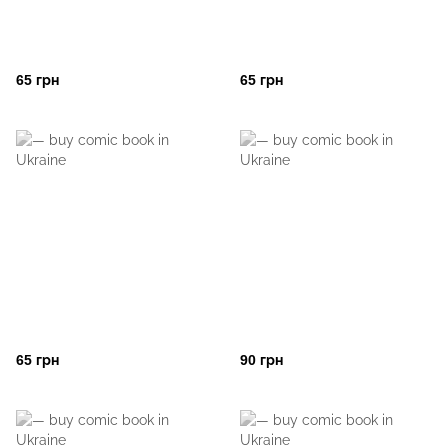
65 грн
65 грн
65 грн
90 грн