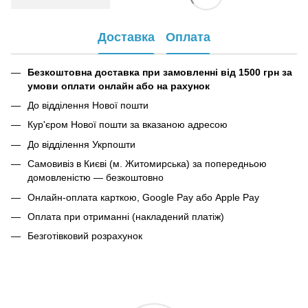
Доставка
Оплата
Безкоштовна доставка при замовленні від 1500 грн за
умови оплати онлайн або на рахунок
До відділення Нової пошти
Кур'єром Нової пошти за вказаною адресою
До відділення Укрпошти
Самовивіз в Києві (м. Житомирська) за попередньою
домовленістю — безкоштовно
Онлайн-оплата карткою, Google Pay або Apple Pay
Оплата при отриманні (накладений платіж)
Безготівковий розрахунок