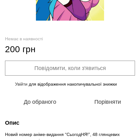
Немає в наявності
200 грн
Повідомити, коли з'явиться
Увійти
для відображення накопичувальної знижки
%
До обраного
Порівняти
Опис
Новий номер аніме-видання “СьогодНЯ!”, 48 глянцевих